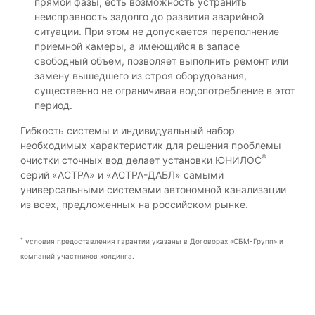
прямой фазы, есть возможность устранить
неисправность задолго до развития аварийной
ситуации. При этом не допускается переполнение
приемной камеры, а имеющийся в запасе
свободный объем, позволяет выполнить ремонт или
замену вышедшего из строя оборудования,
существенно не ограничивая водопотребление в этот
период.
Гибкость системы и индивидуальный набор
необходимых характеристик для решения проблемы
®
очистки сточных вод делает установки ЮНИЛОС
серий «АСТРА» и «АСТРА-ДАБЛ» самыми
универсальными системами автономной канализации
из всех, предложенных на российском рынке.
*
условия предоставления гарантии указаны в Договорах «СБМ-Групп» и
компаний участников холдинга.