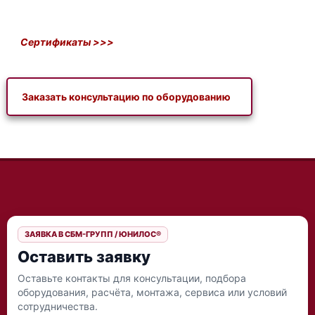
Сертификаты >>>
Заказать консультацию по оборудованию
ЗАЯВКА В СБМ-ГРУПП / ЮНИЛОС®
Оставить заявку
Оставьте контакты для консультации, подбора
оборудования, расчёта, монтажа, сервиса или условий
сотрудничества.