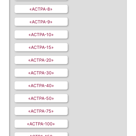
«АСТРА-8»
«АСТРА-9»
«АСТРА-10»
«АСТРА-15»
«АСТРА-20»
«АСТРА-30»
«АСТРА-40»
«АСТРА-50»
«АСТРА-75»
«АСТРА-100»