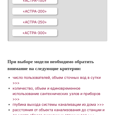
«АСТРА-150»
«АСТРА-200»
«АСТРА-250»
«АСТРА-300»
При выборе модели необходимо обратить
внимание на следующие критерии:
число пользователей, объем сточных вод в сутки
>>>
количество, объем и единовременное
использование сантехнических узлов и приборов
>>>
глубина выхода системы канализации из дома >>>
расстояния от объекта канализования до станции и