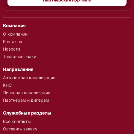
Компания
О компании
Контакты
Новости
Товарные знаки
Направления
Автономная канализация
КНС
Ливневая канализация
Партнёрам и дилерам
Служебные разделы
Все контакты
Оставить заявку