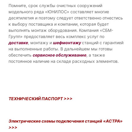
Помните, срок службы очистных сооружений
модельного ряда «ЮНИЛОС» составляет многие
десятилетия и поэтому следует ответственно отнестись
к выбору поставщика и компании, которая будет
выполнять монтаж оборудования. Компания «СБМ-
Групп» предоставляет весь комплекс услуг по
доставке
, монтажу и
шефмонтажу
станций с гарантией
на выполненные работы. В дальнейшем мы готовы
обеспечить
сервисное обслуживание
, а также
постоянное наличие на складе расходных элементов.
ТЕХНИЧЕСКИЙ ПАСПОРТ >>>
Электрические схемы подключения станций «АСТРА»
>>>