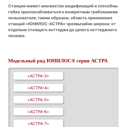
Станции имеют множество модификаций и способны
гибко приспосабливаться к конкретным требованиям
пользователя, таким образом, область применения
станций «ЮНИЛОС-АСТРА» чрезвычайно широка: от
отдельно стоящего коттеджа до целого коттеджного
поселка.
Модельный ряд ЮНИЛОС® серия АСТРА
«АСТРА-3»
«АСТРА-4»
«АСТРА-5»
«АСТРА-6»
«АСТРА-7»