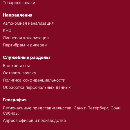
Товарные знаки
Направления
Автономная канализация
КНС
Ливневая канализация
Партнёрам и дилерам
Служебные разделы
Все контакты
Оставить заявку
Политика конфиденциальности
Обработка персональных данных
География
Региональные представительства: Санкт-Петербург, Сочи,
Сибирь.
Адреса офисов и производства